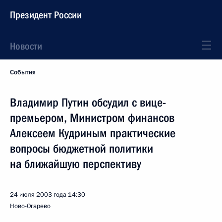
Президент России
Новости
События
Владимир Путин обсудил с вице-
премьером, Министром финансов
Алексеем Кудриным практические
вопросы бюджетной политики
на ближайшую перспективу
24 июля 2003 года
14:30
Ново-Огарево