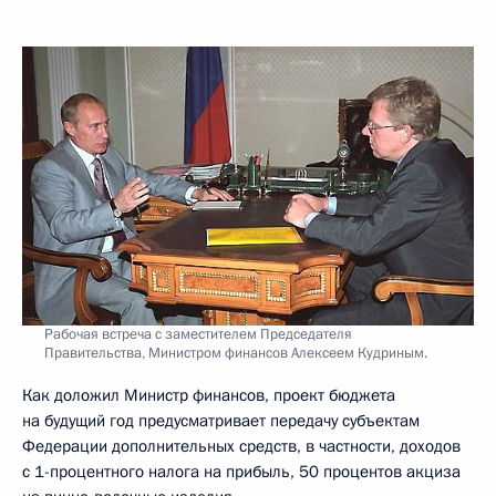
Рабочая встреча с заместителем Председателя
Правительства, Министром финансов Алексеем Кудриным.
Как доложил Министр финансов, проект бюджета
на будущий год предусматривает передачу субъектам
Федерации дополнительных средств, в частности, доходов
с 1-процентного налога на прибыль, 50 процентов акциза