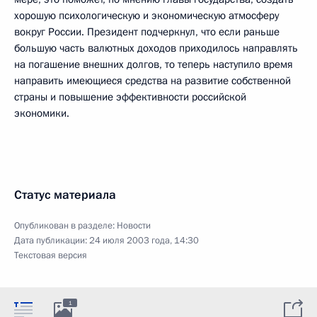
хорошую психологическую и экономическую атмосферу
вокруг России. Президент подчеркнул, что если раньше
большую часть валютных доходов приходилось направлять
на погашение внешних долгов, то теперь наступило время
направить имеющиеся средства на развитие собственной
страны и повышение эффективности российской
экономики.
Статус материала
Опубликован в разделе:
Новости
Дата публикации:
24 июля 2003 года, 14:30
Текстовая версия
1