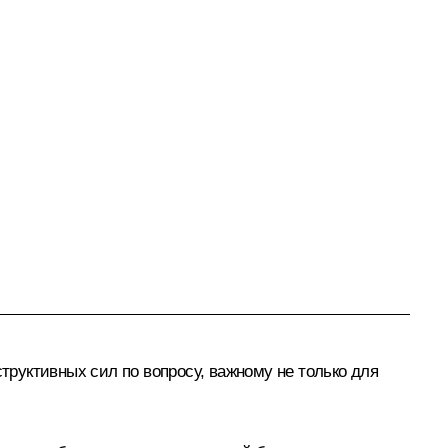
структивных сил по вопросу, важному не только для