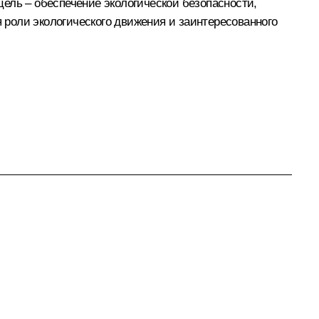
ель – обеспечение экологической безопасности,
роли экологического движения и заинтересованного