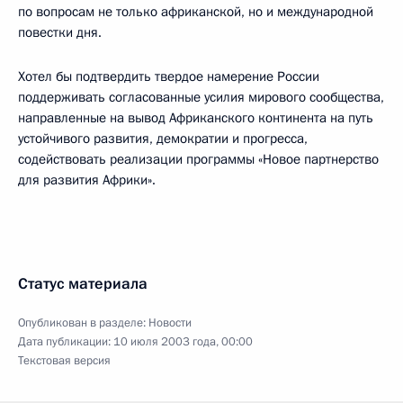
по вопросам не только африканской, но и международной
повестки дня.
Хотел бы подтвердить твердое намерение России
поддерживать согласованные усилия мирового сообщества,
направленные на вывод Африканского континента на путь
устойчивого развития, демократии и прогресса,
содействовать реализации программы «Новое партнерство
для развития Африки».
Статус материала
Опубликован в разделе:
Новости
Дата публикации:
10 июля 2003 года, 00:00
Текстовая версия