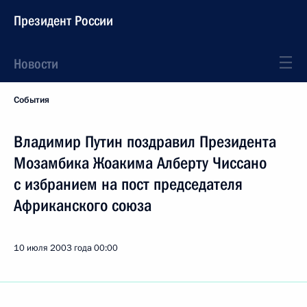
Президент России
Новости
События
Владимир Путин поздравил Президента
Мозамбика Жоакима Алберту Чиссано
с избранием на пост председателя
Африканского союза
10 июля 2003 года
00:00