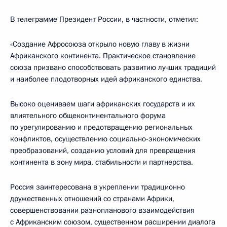
В телеграмме Президент России, в частности, отметил:
«Создание Афросоюза открыло новую главу в жизни
Африканского континента. Практическое становление
союза призвано способствовать развитию лучших традиций
и наиболее плодотворных идей африканского единства.
Высоко оцениваем шаги африканских государств и их
влиятельного общеконтинентального форума
по урегулированию и предотвращению региональных
конфликтов, осуществлению социально-экономических
преобразований, созданию условий для превращения
континента в зону мира, стабильности и партнерства.
Россия заинтересована в укреплении традиционно
дружественных отношений со странами Африки,
совершенствовании разнопланового взаимодействия
с Африканским союзом, существенном расширении диалога