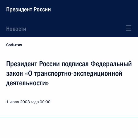
Президент России
Новости
События
Президент России подписал Федеральный
закон «О транспортно-экспедиционной
деятельности»
1 июля 2003 года
00:00