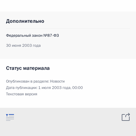
Дополнительно
Федеральный закон №87-ФЗ
30 июня 2003 года
Статус материала
Опубликован в разделе:
Новости
Дата публикации:
1 июля 2003 года, 00:00
Текстовая версия