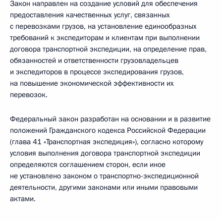
Закон направлен на создание условий для обеспечения
предоставления качественных услуг, связанных
с перевозками грузов, на установление единообразных
требований к экспедиторам и клиентам при выполнении
договора транспортной экспедиции, на определение прав,
обязанностей и ответственности грузовладельцев
и экспедиторов в процессе экспедирования грузов,
на повышение экономической эффективности их
перевозок.
Федеральный закон разработан на основании и в развитие
положений Гражданского кодекса Российской Федерации
(глава 41 «Транспортная экспедиция»), согласно которому
условия выполнения договора транспортной экспедиции
определяются соглашением сторон, если иное
не установлено законом о транспортно-экспедиционной
деятельности, другими законами или иными правовыми
актами.