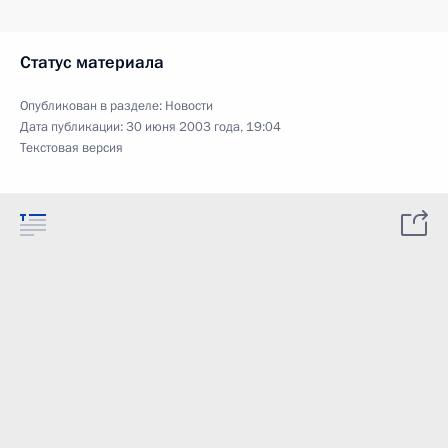
Статус материала
Опубликован в разделе:
Новости
Дата публикации:
30 июня 2003 года, 19:04
Текстовая версия