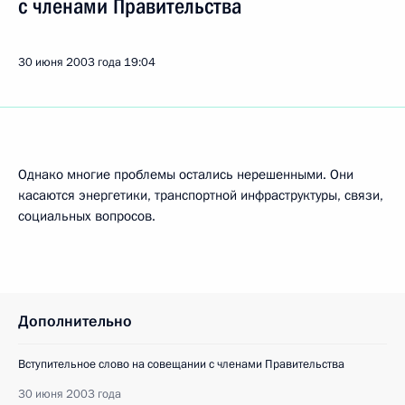
с членами Правительства
30 июня 2003 года
19:04
Однако многие проблемы остались нерешенными. Они
касаются энергетики, транспортной инфраструктуры, связи,
социальных вопросов.
Дополнительно
Вступительное слово на совещании с членами Правительства
30 июня 2003 года