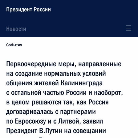
Президент России
Новости
События
Первоочередные меры, направленные
на создание нормальных условий
общения жителей Калининграда
с остальной частью России и наоборот,
в целом решаются так, как Россия
договаривалась с партнерами
по Евросоюзу и с Литвой, заявил
Президент В.Путин на совещании