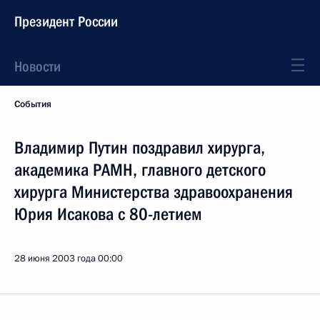
Президент России
Новости
События
Владимир Путин поздравил хирурга,
академика РАМН, главного детского
хирурга Министерства здравоохранения
Юрия Исакова с 80-летием
28 июня 2003 года
00:00