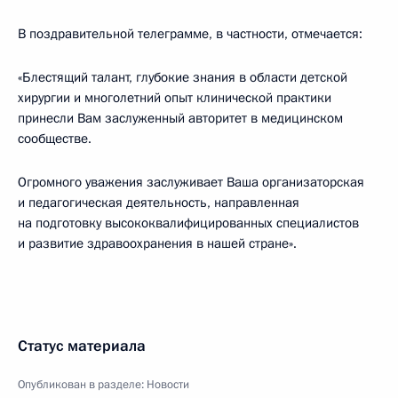
В поздравительной телеграмме, в частности, отмечается:
«Блестящий талант, глубокие знания в области детской
хирургии и многолетний опыт клинической практики
принесли Вам заслуженный авторитет в медицинском
сообществе.
Огромного уважения заслуживает Ваша организаторская
и педагогическая деятельность, направленная
на подготовку высококвалифицированных специалистов
и развитие здравоохранения в нашей стране».
Статус материала
Опубликован в разделе:
Новости