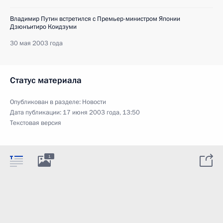
Владимир Путин встретился с Премьер-министром Японии
Дзюнъитиро Коидзуми
30 мая 2003 года
Статус материала
Опубликован в разделе:
Новости
Дата публикации:
17 июня 2003 года, 13:50
Текстовая версия
1