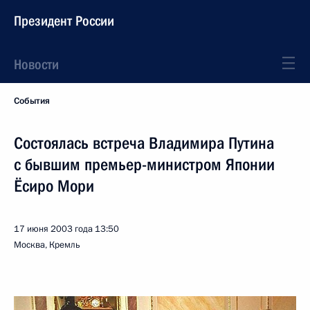
Президент России
Новости
События
Состоялась встреча Владимира Путина
с бывшим премьер-министром Японии
Ёсиро Мори
17 июня 2003 года
13:50
Москва, Кремль