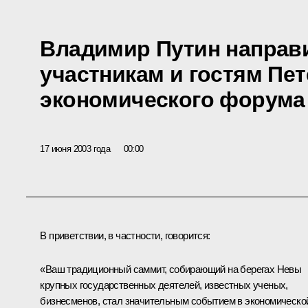
Владимир Путин направ
участникам и гостям Пет
экономического форума 
17 июня 2003 года
00:00
В приветствии, в частности, говорится:
«Ваш традиционный саммит, собирающий на берегах Невы
крупных государственных деятелей, известных ученых,
бизнесменов, стал значительным событием в экономическо