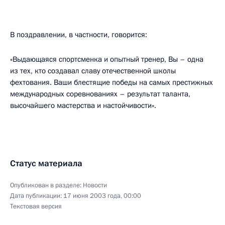
В поздравлении, в частности, говорится:
«Выдающаяся спортсменка и опытный тренер, Вы – одна
из тех, кто создавал славу отечественной школы
фехтования. Ваши блестящие победы на самых престижных
международных соревнованиях – результат таланта,
высочайшего мастерства и настойчивости».
Статус материала
Опубликован в разделе:
Новости
Дата публикации:
17 июня 2003 года, 00:00
Текстовая версия