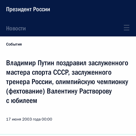
Президент России
Новости
События
Владимир Путин поздравил заслуженного
мастера спорта СССР, заслуженного
тренера России, олимпийскую чемпионку
(фехтование) Валентину Растворову
с юбилеем
17 июня 2003 года
00:00