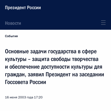
Президент России
Новости
События
Основные задачи государства в сфере
культуры – защита свободы творчества
и обеспечение доступности культуры для
граждан, заявил Президент на заседании
Госсовета России
16 июня 2003 года
17:20