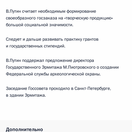
В.Путин считает необходимым формирование
своеобразного госзаказа на «творческую продукцию»
большой социальной значимости.
Следует и дальше развивать практику грантов
и государственных стипендий.
В.Путин поддержал предложение директора
Государственного Эрмитажа М.Пиотровского о создании
Федеральной службы археологической охраны.
Заседание Госсовета проходило в Санкт-Петербурге,
в здании Эрмитажа.
Дополнительно