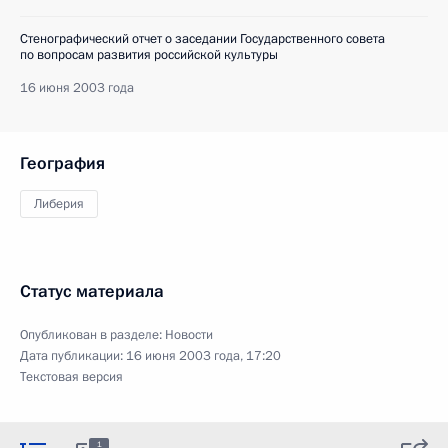
Стенографический отчет о заседании Государственного совета
по вопросам развития российской культуры
16 июня 2003 года
География
Либерия
Статус материала
Опубликован в разделе:
Новости
Дата публикации:
16 июня 2003 года, 17:20
Текстовая версия
1