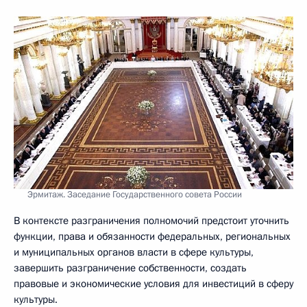
Эрмитаж. Заседание Государственного совета России
В контексте разграничения полномочий предстоит уточнить
функции, права и обязанности федеральных, региональных
и муниципальных органов власти в сфере культуры,
завершить разграничение собственности, создать
правовые и экономические условия для инвестиций в сферу
культуры.