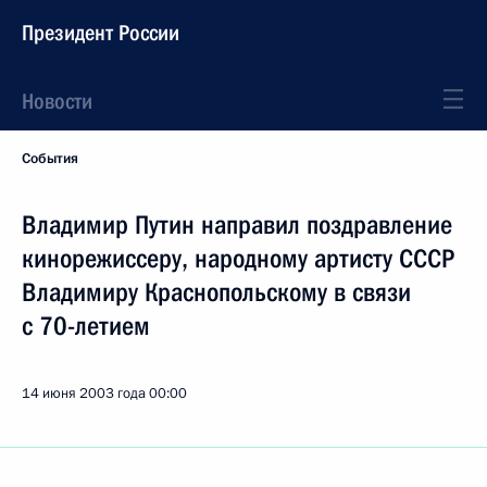
Президент России
Новости
События
Владимир Путин направил поздравление
кинорежиссеру, народному артисту СССР
Владимиру Краснопольскому в связи
с 70-летием
14 июня 2003 года
00:00