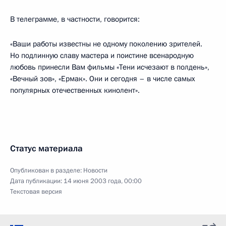
В телеграмме, в частности, говорится:
«Ваши работы известны не одному поколению зрителей.
Но подлинную славу мастера и поистине всенародную
любовь принесли Вам фильмы «Тени исчезают в полдень»,
«Вечный зов», «Ермак». Они и сегодня – в числе самых
популярных отечественных кинолент».
Статус материала
Опубликован в разделе:
Новости
Дата публикации:
14 июня 2003 года, 00:00
Текстовая версия