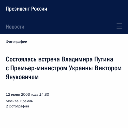
Президент России
Новости
Фотографии
Состоялась встреча Владимира Путина
с Премьер-министром Украины Виктором
Януковичем
12 июня 2003 года
14:30
Москва, Кремль
2 фотографии