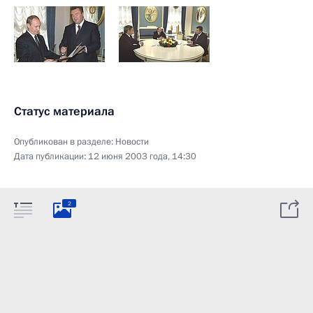
Статус материала
Опубликован в разделе:
Новости
Дата публикации:
12 июня 2003 года, 14:30
2