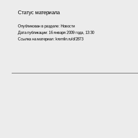
Статус материала
Опубликован в разделе:
Новости
Дата публикации:
16 января 2009 года, 13:30
Ссылка на материал:
kremlin.ru/d/2873