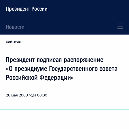
Президент России
Новости
События
Президент подписал распоряжение
«О президиуме Государственного совета
Российской Федерации»
26 мая 2003 года
00:00