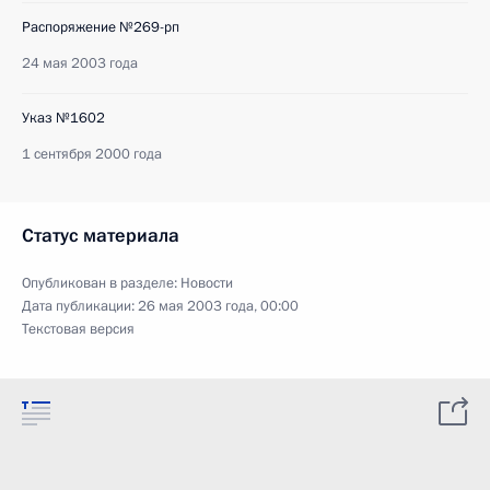
Распоряжение №269-рп
24 мая 2003 года
Указ №1602
1 сентября 2000 года
Статус материала
Опубликован в разделе:
Новости
Дата публикации:
26 мая 2003 года, 00:00
Текстовая версия