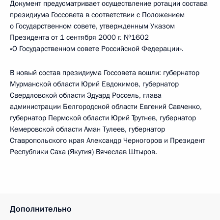
Документ предусматривает осуществление ротации состава
президиума Госсовета в соответствии с Положением
о Государственном совете, утвержденным Указом
Президента от 1 сентября 2000 г. №1602
«О Государственном совете Российской Федерации».
В новый состав президиума Госсовета вошли: губернатор
Мурманской области Юрий Евдокимов, губернатор
Свердловской области Эдуард Россель, глава
администрации Белгородской области Евгений Савченко,
губернатор Пермской области Юрий Трутнев, губернатор
Кемеровской области Аман Тулеев, губернатор
Ставропольского края Александр Черногоров и Президент
Республики Саха (Якутия) Вячеслав Штыров.
Дополнительно