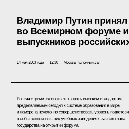
Владимир Путин принял
во Всемирном форуме 
выпускников российских
14 мая 2003 года
12:30
Москва, Колонный Зал
Россия стремится соответствовать высоким стандартам,
предъявляемым сегодня к системе образования в мире,
и намерена неуклонно совершенствовать уровень подготовк
в собственных высших учебных заведениях, заявил глава
государства на открытии форума.