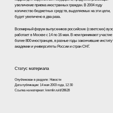
увеличение приема иностранных граждан. В 2004 году
количество бюджетных средств, выделяемых на эти цели,
будет увеличено в два раза.
Всемирный форум выпускников российских (советских) вуз
работает в Москве с 14 по 16 мая. В нем принимают участие
более 800 иностранцев, в разные годы закончившие институ
академии и университеты России и стран СНГ.
Статус материала
Опубликован в разделе:
Новости
Дата публикации:
14 мая 2003 года, 12:30
Ссылка на материал:
kremlin.ru/d/28628