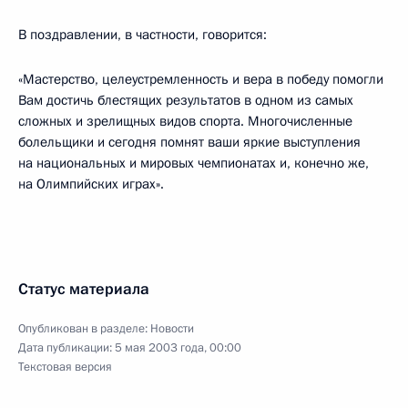
В поздравлении, в частности, говорится:
«Мастерство, целеустремленность и вера в победу помогли
Вам достичь блестящих результатов в одном из самых
сложных и зрелищных видов спорта. Многочисленные
болельщики и сегодня помнят ваши яркие выступления
на национальных и мировых чемпионатах и, конечно же,
на Олимпийских играх».
Статус материала
Опубликован в разделе:
Новости
Дата публикации:
5 мая 2003 года, 00:00
Текстовая версия