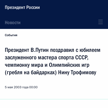
Президент России
Новости
События
Президент В.Путин поздравил с юбилеем
заслуженного мастера спорта СССР,
чемпионку мира и Олимпийских игр
(гребля на байдарках) Нину Трофимову
5 мая 2003 года
00:00