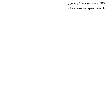
Дата публикации:
4 мая 2003
Ссылка на материал:
kremli