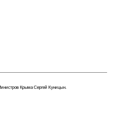
Министров Крыма Сергей Куницын.