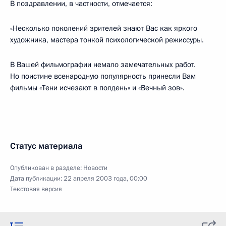
В поздравлении, в частности, отмечается:
«Несколько поколений зрителей знают Вас как яркого
художника, мастера тонкой психологической режиссуры.
В Вашей фильмографии немало замечательных работ.
Но поистине всенародную популярность принесли Вам
фильмы «Тени исчезают в полдень» и «Вечный зов».
Статус материала
Опубликован в разделе:
Новости
Дата публикации:
22 апреля 2003 года, 00:00
Текстовая версия