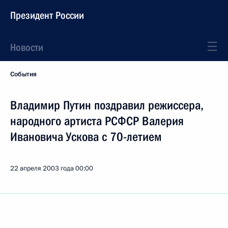
Президент России
Новости
События
Владимир Путин поздравил режиссера,
народного артиста РСФСР Валерия
Ивановича Ускова с 70-летием
22 апреля 2003 года
00:00