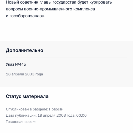
Новый советник главы государства будет курировать
вопросы военно-промышленного комплекса
и гособоронзаказа.
Дополнительно
Указ №445
18 апреля 2003 года
Статус материала
Опубликован в разделе:
Новости
Дата публикации:
19 апреля 2003 года, 00:00
Текстовая версия