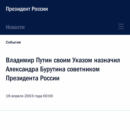
Президент России
Новости
События
Владимир Путин своим Указом назначил
Александра Бурутина советником
Президента России
19 апреля 2003 года
00:00