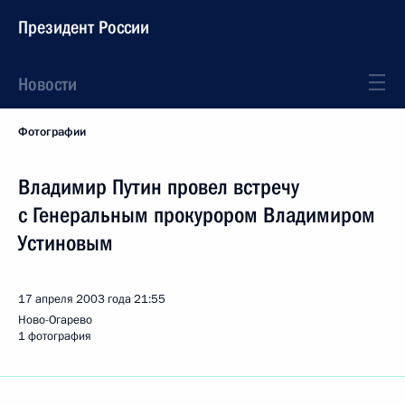
Президент России
Новости
Фотографии
Владимир Путин провел встречу
с Генеральным прокурором Владимиром
Устиновым
17 апреля 2003 года
21:55
Ново-Огарево
1 фотография