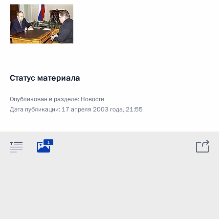
Статус материала
Опубликован в разделе:
Новости
Дата публикации:
17 апреля 2003 года, 21:55
1