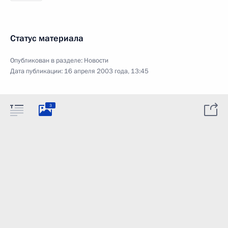
Статус материала
Опубликован в разделе:
Новости
Дата публикации:
16 апреля 2003 года, 13:45
3