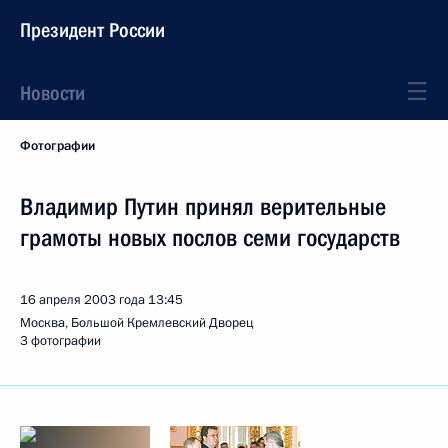
Президент России
Новости
Фотографии
Владимир Путин принял верительные
грамоты новых послов семи государств
16 апреля 2003 года
13:45
Москва, Большой Кремлевский Дворец
3 фотографии