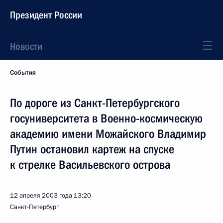
Президент России
Новости
События
По дороге из Санкт-Петербургского
госуниверситета в Военно-космическую
академию имени Можайского Владимир
Путин остановил картеж на спуске
к стрелке Васильевского острова
12 апреля 2003 года
13:20
Санкт-Петербург