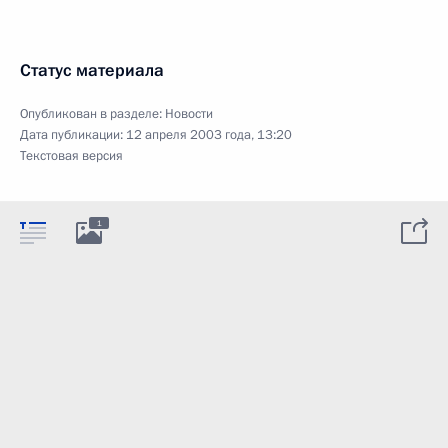
Статус материала
Опубликован в разделе:
Новости
Дата публикации:
12 апреля 2003 года, 13:20
Текстовая версия
1