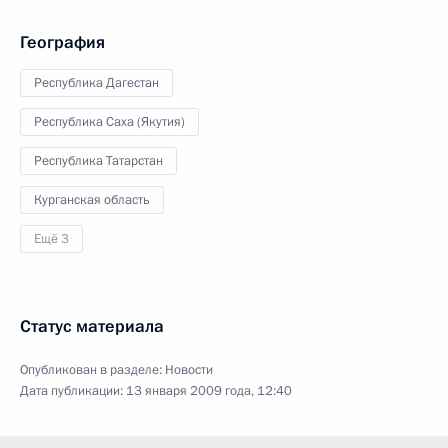
География
Республика Дагестан
Республика Саха (Якутия)
Республика Татарстан
Курганская область
Ещё 3
Статус материала
Опубликован в разделе:
Новости
Дата публикации:
13 января 2009 года, 12:40