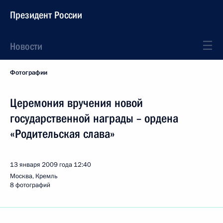
Президент России
Новости
Фотографии
Церемония вручения новой
государственной награды – ордена
«Родительская слава»
13 января 2009 года
12:40
Москва, Кремль
8 фотографий