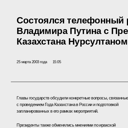
Состоялся телефонный 
Владимира Путина с Пр
Казахстана Нурсултано
25 марта 2003 года
15:05
Главы государств обсудили конкретные вопросы, связанны
с проведением Года Казахстана в России и подготовкой
запланированных в его рамках мероприятий.
Президенты также обменялись мнениями по иракской