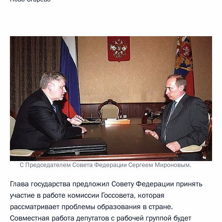
С Председателем Совета Федерации Сергеем Мироновым.
Глава государства предложил Совету Федерации принять
участие в работе комиссии Госсовета, которая
рассматривает проблемы образования в стране.
Совместная работа депутатов с рабочей группой будет