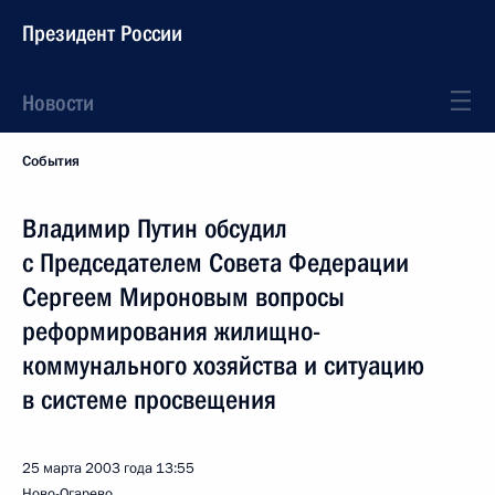
Президент России
Новости
События
Владимир Путин обсудил
с Председателем Совета Федерации
Сергеем Мироновым вопросы
реформирования жилищно-
коммунального хозяйства и ситуацию
в системе просвещения
25 марта 2003 года
13:55
Ново-Огарево