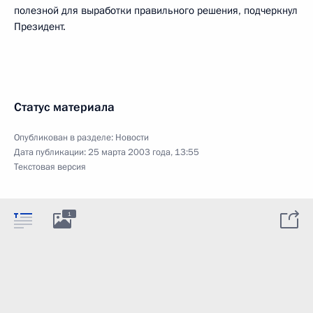
полезной для выработки правильного решения, подчеркнул
Президент.
Статус материала
Опубликован в разделе:
Новости
Дата публикации:
25 марта 2003 года, 13:55
Текстовая версия
1