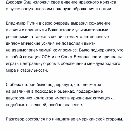
Джордж Буш изложил свое видение иракского кризиса
в русле озвученного им накануне обращения к нации.
Владимир Путин в свою очередь выразил сожаление
в связи с принятыми Вашингтоном ультимативными
решениями, а также в связи с тем, что интенсивные
дипломатические усилия не позволили выйти
на взаимоприемлемый компромисс. Было подчеркнуто, что
в любой ситуации ООН и ее Совет Безопасности призваны
играть центральную роль в обеспечении международного
мира и стабильности.
С обеих сторон было подчеркнуто, что, несмотря
на различия в подходах и оценках, поддержание
двусторонних контактов имеет в кризисных ситуациях,
подобных нынешней, особое значение.
Разговор состоялся по инициативе американской стороны.