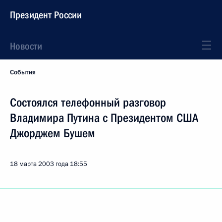
Президент России
Новости
События
Состоялся телефонный разговор
Владимира Путина с Президентом США
Джорджем Бушем
18 марта 2003 года
18:55