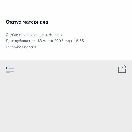
Статус материала
Опубликован в разделе:
Новости
Дата публикации:
18 марта 2003 года, 18:55
Текстовая версия