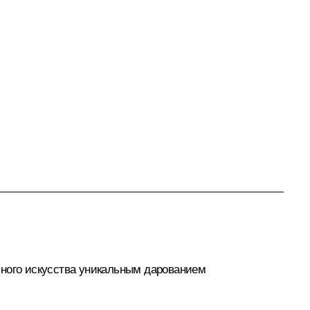
ьного искусства уникальным дарованием