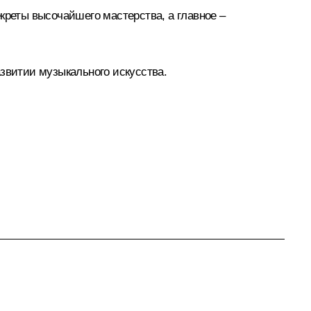
креты высочайшего мастерства, а главное –
звитии музыкального искусства.