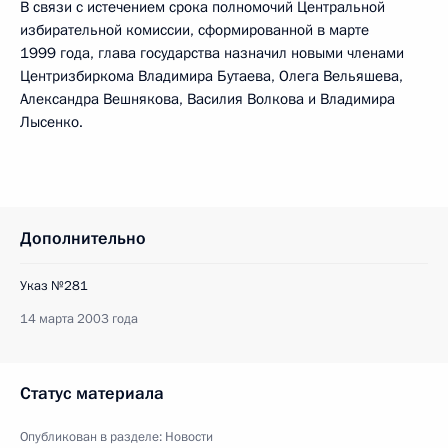
В связи с истечением срока полномочий Центральной
избирательной комиссии, сформированной в марте
1999 года, глава государства назначил новыми членами
Центризбиркома Владимира Бутаева, Олега Вельяшева,
Александра Вешнякова, Василия Волкова и Владимира
Лысенко.
Дополнительно
Указ №281
14 марта 2003 года
Статус материала
Опубликован в разделе:
Новости