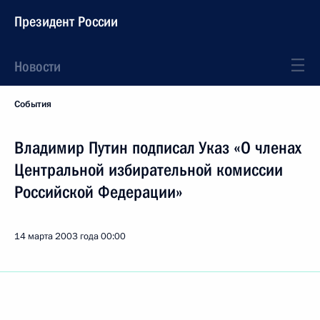
Президент России
Новости
События
Владимир Путин подписал Указ «О членах
Центральной избирательной комиссии
Российской Федерации»
14 марта 2003 года
00:00