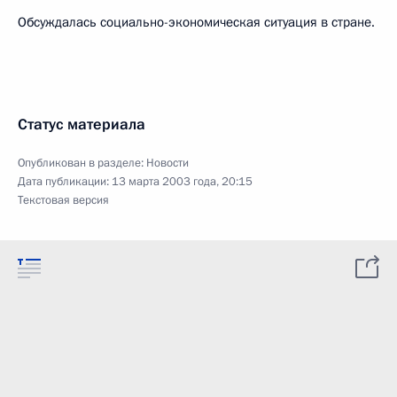
Обсуждалась социально-экономическая ситуация в стране.
Статус материала
Опубликован в разделе:
Новости
Дата публикации:
13 марта 2003 года, 20:15
Текстовая версия