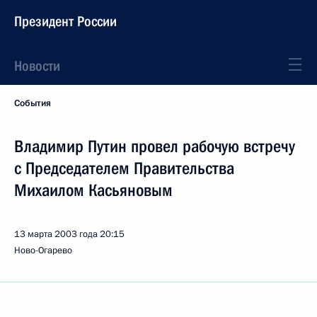
Президент России
Новости
События
Владимир Путин провел рабочую встречу
с Председателем Правительства
Михаилом Касьяновым
13 марта 2003 года
20:15
Ново-Огарево