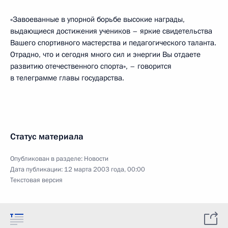
«Завоеванные в упорной борьбе высокие награды,
выдающиеся достижения учеников – яркие свидетельства
Вашего спортивного мастерства и педагогического таланта.
Отрадно, что и сегодня много сил и энергии Вы отдаете
развитию отечественного спорта», – говорится
в телеграмме главы государства.
Статус материала
Опубликован в разделе:
Новости
Дата публикации:
12 марта 2003 года, 00:00
Текстовая версия