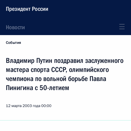
Президент России
Новости
События
Владимир Путин поздравил заслуженного
мастера спорта СССР, олимпийского
чемпиона по вольной борьбе Павла
Пинигина с 50-летием
12 марта 2003 года
00:00