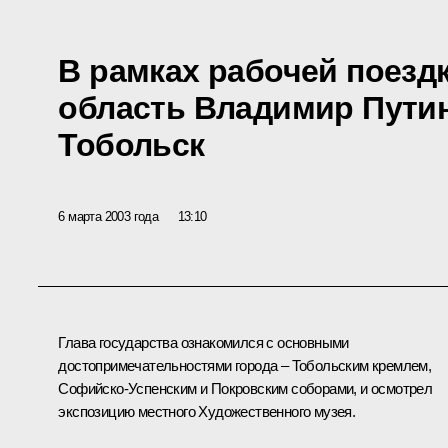
В рамках рабочей поезд
область Владимир Пути
Тобольск
6 марта 2003 года
13:10
Глава государства ознакомился с основными
достопримечательностями города – Тобольским кремлем,
Софийско-Успенским и Покровским соборами, и осмотрел
экспозицию местного Художественного музея.