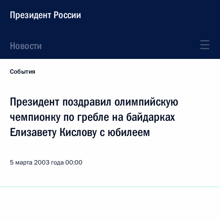
Президент России
Новости
События
Президент поздравил олимпийскую
чемпионку по гребле на байдарках
Елизавету Кислову с юбилеем
5 марта 2003 года
00:00