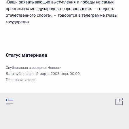
«Ваши захватывающие выступления и победы на самых
престижных международных соревнованиях – гордость
отечественного спорта», – говорится в телеграмме главы
государства.
Статус материала
Опубликован в разделе:
Новости
Дата публикации:
5 марта 2003 года, 00:00
Текстовая версия