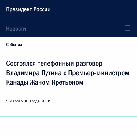
Президент России
Новости
События
Состоялся телефонный разговор
Владимира Путина с Премьер-министром
Канады Жаном Кретьеном
5 марта 2003 года
20:35