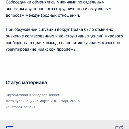
Собеседники обменялись мнениями по отдельным
аспектам двустороннего сотрудничества и актуальным
вопросам международных отношений.
При обсуждении ситуации вокруг Ирака было отмечено
значение согласованных и конструктивных усилий мирового
сообщества в целях выхода на политико-дипломатическое
урегулирование иракской проблемы.
Статус материала
Опубликован в разделе:
Новости
Дата публикации:
5 марта 2003 года, 20:35
Текстовая версия