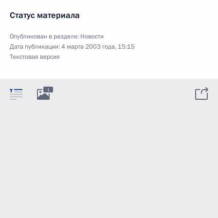
Статус материала
Опубликован в разделе:
Новости
Дата публикации:
4 марта 2003 года, 15:15
Текстовая версия
1