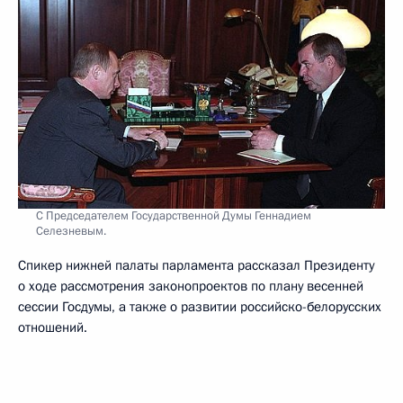
С Председателем Государственной Думы Геннадием
Селезневым.
Спикер нижней палаты парламента рассказал Президенту
о ходе рассмотрения законопроектов по плану весенней
сессии Госдумы, а также о развитии российско-белорусских
отношений.