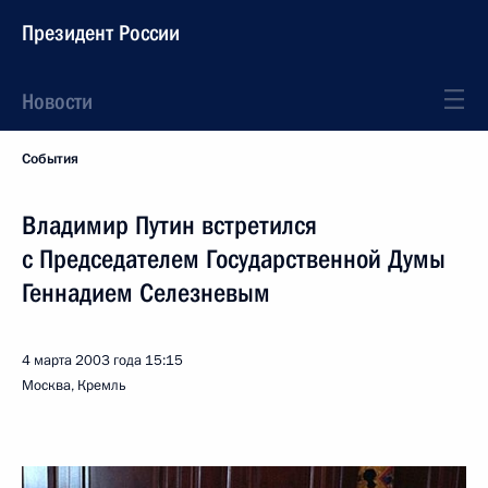
Президент России
Новости
События
Владимир Путин встретился
с Председателем Государственной Думы
Геннадием Селезневым
4 марта 2003 года
15:15
Москва, Кремль