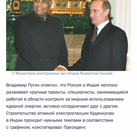
С Министром иностранных дел Индии Яшвантом Синхой.
Владимир Путин отметил, что Россия и Индия неплохо
развивают крупные проекты, специалисты, занимающиеся
работой в области контроля за мирным использованием
ядерной энергии, активно сотрудничают друг с другом.
Строительство атомной электростанции Куданкулам
в Индии проходит нужными темпами в соответствии
с графиком, констатировал Президент.