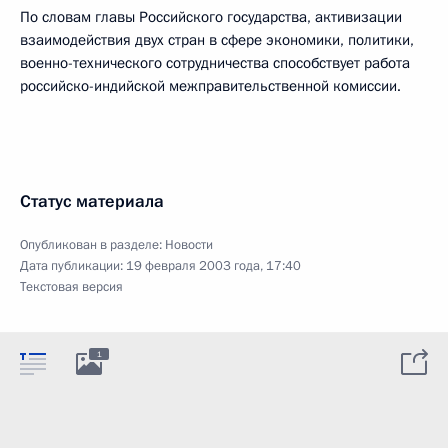
По словам главы Российского государства, активизации
взаимодействия двух стран в сфере экономики, политики,
военно-технического сотрудничества способствует работа
российско-индийской межправительственной комиссии.
Статус материала
Опубликован в разделе:
Новости
Дата публикации:
19 февраля 2003 года, 17:40
Текстовая версия
1