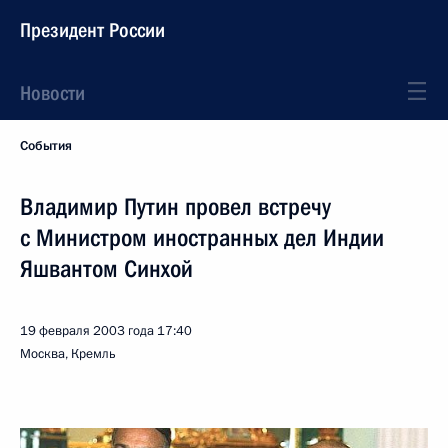
Президент России
Новости
События
Владимир Путин провел встречу
с Министром иностранных дел Индии
Яшвантом Синхой
19 февраля 2003 года
17:40
Москва, Кремль