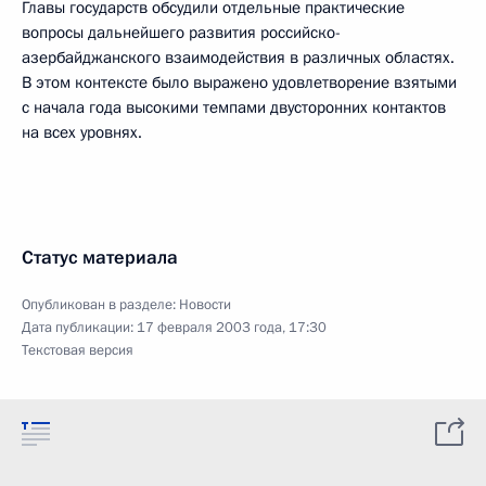
Главы государств обсудили отдельные практические
вопросы дальнейшего развития российско-
азербайджанского взаимодействия в различных областях.
В этом контексте было выражено удовлетворение взятыми
с начала года высокими темпами двусторонних контактов
на всех уровнях.
Статус материала
Опубликован в разделе:
Новости
Дата публикации:
17 февраля 2003 года, 17:30
Текстовая версия