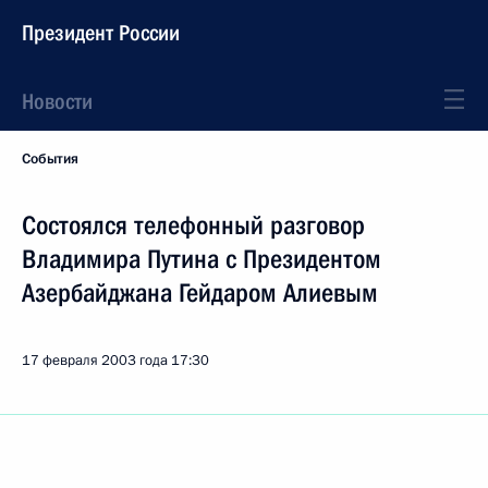
Президент России
Новости
События
Состоялся телефонный разговор
Владимира Путина с Президентом
Азербайджана Гейдаром Алиевым
17 февраля 2003 года
17:30