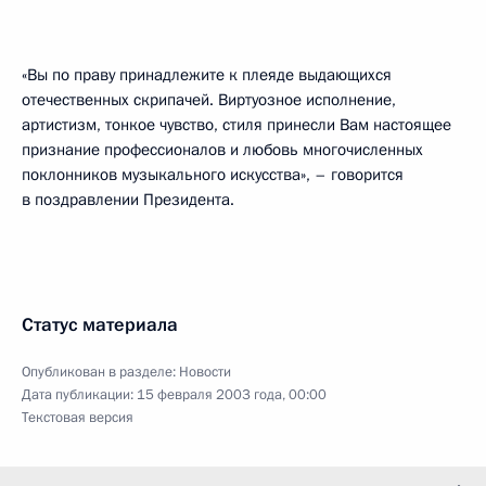
«Вы по праву принадлежите к плеяде выдающихся
отечественных скрипачей. Виртуозное исполнение,
артистизм, тонкое чувство, стиля принесли Вам настоящее
признание профессионалов и любовь многочисленных
поклонников музыкального искусства», – говорится
в поздравлении Президента.
Статус материала
Опубликован в разделе:
Новости
Дата публикации:
15 февраля 2003 года, 00:00
Текстовая версия