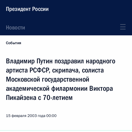
Президент России
Новости
События
Владимир Путин поздравил народного
артиста РСФСР, скрипача, солиста
Московской государственной
академической филармонии Виктора
Пикайзена с 70-летием
15 февраля 2003 года
00:00