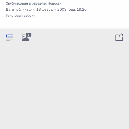
Опубликован в разделе:
Новости
Дата публикации:
13 февраля 2003 года, 19:20
Текстовая версия
1