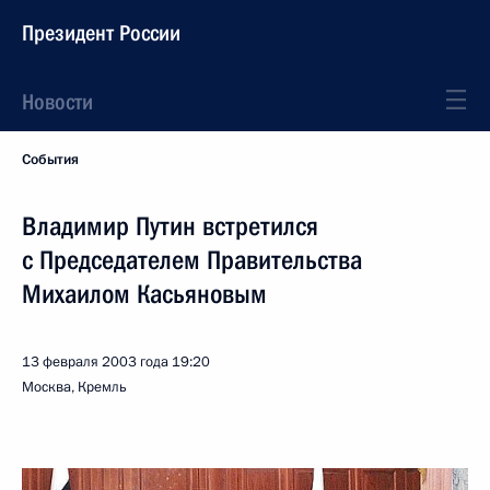
Президент России
Новости
События
Владимир Путин встретился
с Председателем Правительства
Михаилом Касьяновым
13 февраля 2003 года
19:20
Москва, Кремль