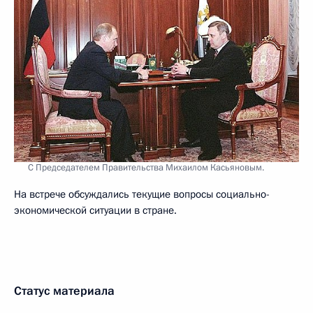
С Председателем Правительства Михаилом Касьяновым.
На встрече обсуждались текущие вопросы социально-
экономической ситуации в стране.
Статус материала