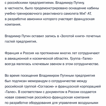
с российскими предприятиями. Владимиру Путину,
в частности, было продемонстрировано оснащение кабины
учебно-тренировочного реактивного самолета МиГ-АТ,
в разработке авионики которого участвует французская
компания.
Владимир Путин оставил запись в «Золотой книге» почетных
гостей предприятия.
Франция и Россия на протяжении многих лет сотрудничают
в авиационной и космической областях. Группа «Талес»
всегда являлась ключевым звеном в этом сотрудничестве.
Во время посещения Владимиром Путиным предприятия
был подписан меморандум о сотрудничестве между
российской группой «Согласие» и французской корпорацией
«Талес». В соответствии с документом в России создается
новая совместная российско-французская компания
по разработке оборудования для управления воздушными