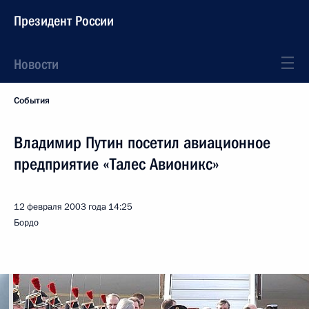
Президент России
Новости
События
Владимир Путин посетил авиационное
предприятие «Талес Авионикс»
12 февраля 2003 года
14:25
Бордо