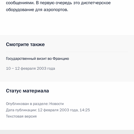
сообщениями. В первую очередь это диспетчерское
оборудование для аэропортов.
Смотрите также
Государственный визит во Францию
10 − 12 февраля 2003 года
Статус материала
Опубликован в разделе:
Новости
Дата публикации:
12 февраля 2003 года, 14:25
Текстовая версия