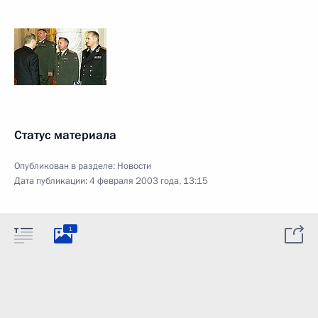
Статус материала
Опубликован в разделе:
Новости
Дата публикации:
4 февраля 2003 года, 13:15
1