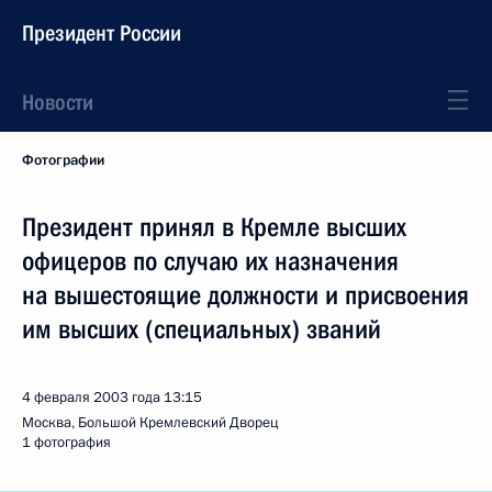
Президент России
Новости
Фотографии
Президент принял в Кремле высших
офицеров по случаю их назначения
на вышестоящие должности и присвоения
им высших (специальных) званий
4 февраля 2003 года
13:15
Москва, Большой Кремлевский Дворец
1 фотография