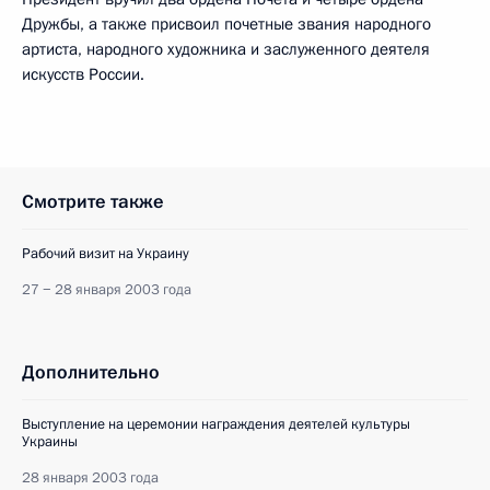
Дружбы, а также присвоил почетные звания народного
артиста, народного художника и заслуженного деятеля
искусств России.
Смотрите также
Рабочий визит на Украину
27 − 28 января 2003 года
Дополнительно
Выступление на церемонии награждения деятелей культуры
Украины
28 января 2003 года