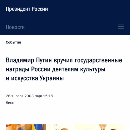
Президент России
Новости
События
Владимир Путин вручил государственные
награды России деятелям культуры
и искусства Украины
28 января 2003 года
15:15
Киев