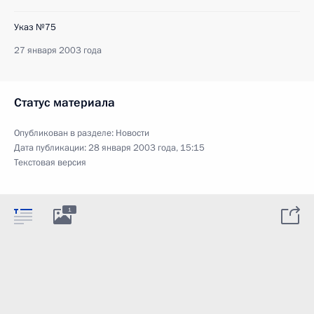
Указ №75
27 января 2003 года
Статус материала
Опубликован в разделе:
Новости
Дата публикации:
28 января 2003 года, 15:15
Текстовая версия
1