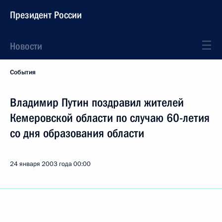
Президент России
Новости
События
Владимир Путин поздравил жителей
Кемеровской области по случаю 60-летия
со дня образования области
24 января 2003 года
00:00