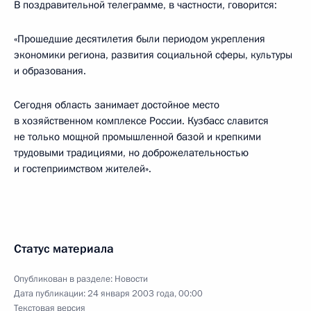
В поздравительной телеграмме, в частности, говорится:
«Прошедшие десятилетия были периодом укрепления
экономики региона, развития социальной сферы, культуры
и образования.
Сегодня область занимает достойное место
в хозяйственном комплексе России. Кузбасс славится
не только мощной промышленной базой и крепкими
трудовыми традициями, но доброжелательностью
и гостеприимством жителей».
Статус материала
Опубликован в разделе:
Новости
Дата публикации:
24 января 2003 года, 00:00
Текстовая версия