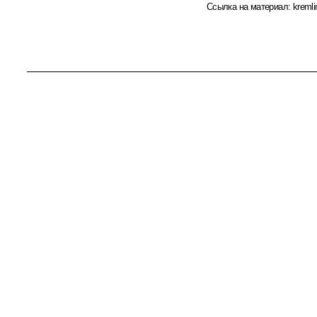
Ссылка на материал:
kremli