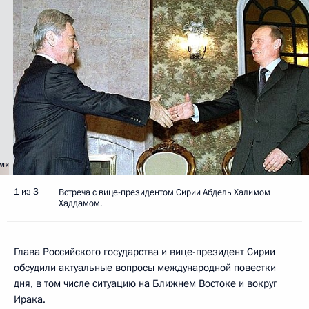
1 из 3
Встреча с вице-президентом Сирии Абдель Халимом
Хаддамом.
Глава Российского государства и вице-президент Сирии
обсудили актуальные вопросы международной повестки
дня, в том числе ситуацию на Ближнем Востоке и вокруг
Ирака.