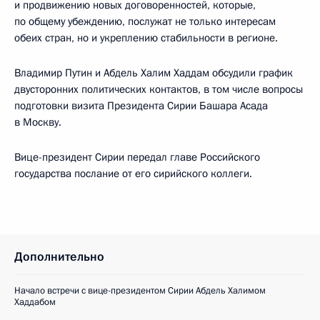
и продвижению новых договоренностей, которые,
по общему убеждению, послужат не только интересам
обеих стран, но и укреплению стабильности в регионе.
Владимир Путин и Абдель Халим Хаддам обсудили график
двусторонних политических контактов, в том числе вопросы
подготовки визита Президента Сирии Башара Асада
в Москву.
Вице-президент Сирии передал главе Российского
государства послание от его сирийского коллеги.
Дополнительно
Начало встречи с вице-президентом Сирии Абдель Халимом
Хаддабом