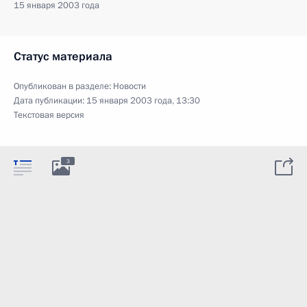
15 января 2003 года
Статус материала
Опубликован в разделе:
Новости
Дата публикации:
15 января 2003 года, 13:30
Текстовая версия
3