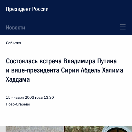
Президент России
Новости
События
Состоялась встреча Владимира Путина
и вице-президента Сирии Абдель Халима
Хаддама
15 января 2003 года
13:30
Ново-Огарево