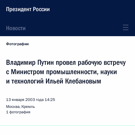
Президент России
Новости
Фотографии
Владимир Путин провел рабочую встречу
с Министром промышленности, науки
и технологий Ильей Клебановым
13 января 2003 года
14:25
Москва, Кремль
1 фотография