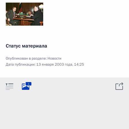
Статус материала
Опубликован в разделе:
Новости
Дата публикации:
13 января 2003 года, 14:25
1