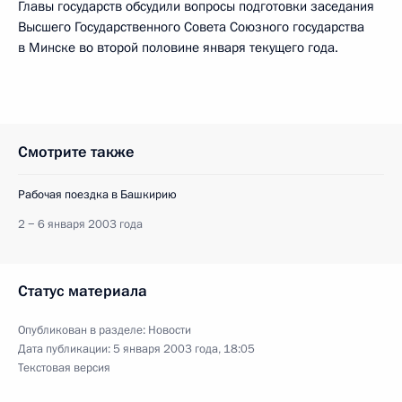
Главы государств обсудили вопросы подготовки заседания
Высшего Государственного Совета Союзного государства
в Минске во второй половине января текущего года.
Смотрите также
Рабочая поездка в Башкирию
2 − 6 января 2003 года
Статус материала
Опубликован в разделе:
Новости
Дата публикации:
5 января 2003 года, 18:05
Текстовая версия