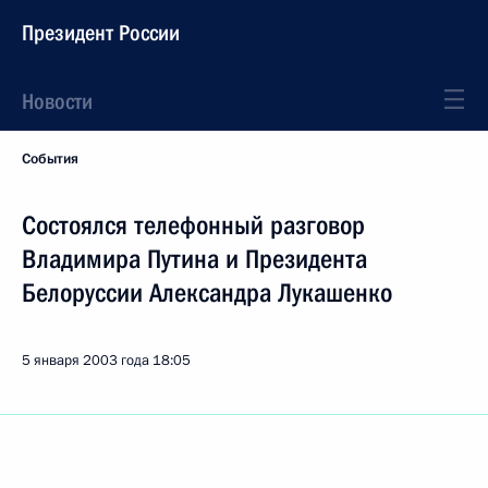
Президент России
Новости
События
Состоялся телефонный разговор
Владимира Путина и Президента
Белоруссии Александра Лукашенко
5 января 2003 года
18:05