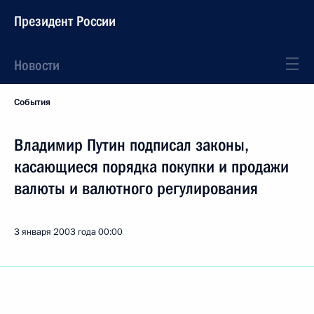
Президент России
Новости
События
Владимир Путин подписал законы,
касающиеся порядка покупки и продажи
валюты и валютного регулирования
3 января 2003 года
00:00