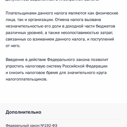
Плательщиками данного налога являются как физические
лица, так и организации. Отмена налога вызвана
незначительностью его доли в доходной части бюджетов
различных уровней, а также несопоставимостью затрат,
связанных со взиманием данного налога, и поступлений
от него.
Введение в действие Федерального закона позволит
упростить налоговую систему Российской Федерации
и снизить налоговое бремя для значительного круга
налогоплательщиков.
Дополнительно
Федеральный закон №192-ФЗ