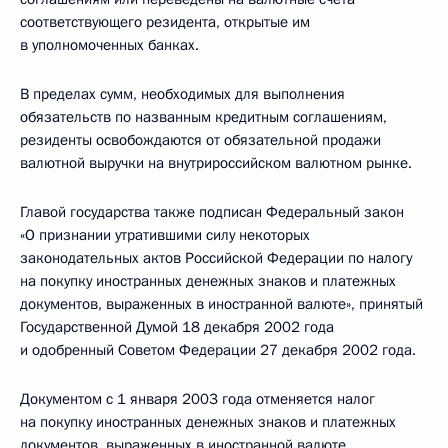
соответствующего резидента, открытые им
в уполномоченных банках.
В пределах сумм, необходимых для выполнения
обязательств по названным кредитным соглашениям,
резиденты освобождаются от обязательной продажи
валютной выручки на внутрироссийском валютном рынке.
Главой государства также подписан Федеральный закон
«О признании утратившими силу некоторых
законодательных актов Российской Федерации по налогу
на покупку иностранных денежных знаков и платежных
документов, выраженных в иностранной валюте», принятый
Государственной Думой 18 декабря 2002 года
и одобренный Советом Федерации 27 декабря 2002 года.
Документом с 1 января 2003 года отменяется налог
на покупку иностранных денежных знаков и платежных
документов, выраженных в иностранной валюте.