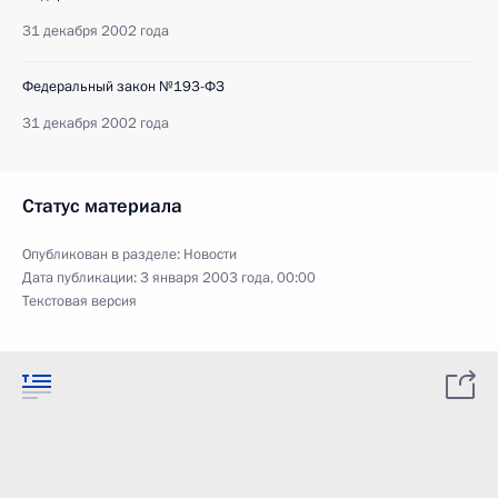
31 декабря 2002 года
Федеральный закон №193-ФЗ
31 декабря 2002 года
Статус материала
Опубликован в разделе:
Новости
Дата публикации:
3 января 2003 года, 00:00
Текстовая версия