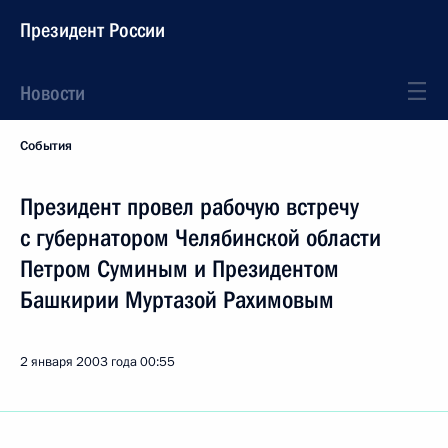
Президент России
Новости
События
Президент провел рабочую встречу
с губернатором Челябинской области
Петром Суминым и Президентом
Башкирии Муртазой Рахимовым
2 января 2003 года
00:55