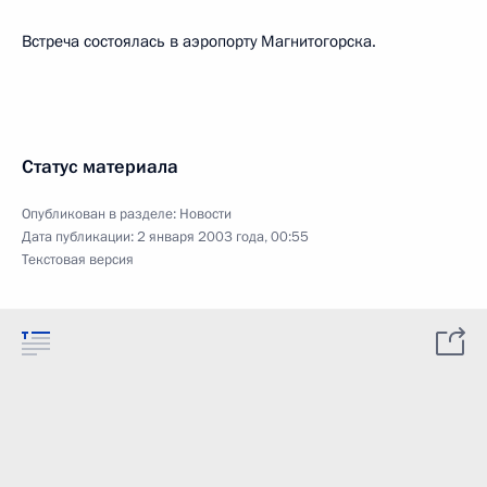
Встреча состоялась в аэропорту Магнитогорска.
Статус материала
Опубликован в разделе:
Новости
Дата публикации:
2 января 2003 года, 00:55
Текстовая версия