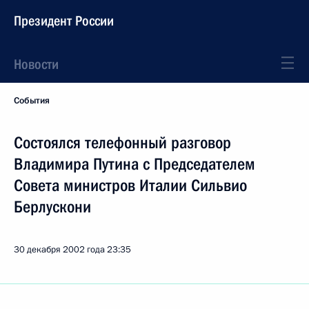
Президент России
Новости
События
Состоялся телефонный разговор
Владимира Путина с Председателем
Совета министров Италии Сильвио
Берлускони
30 декабря 2002 года
23:35