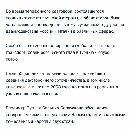
Во время телефонного разговора, состоявшегося
по инициативе итальянской стороны, с обеих сторон была
дана высокая оценка достигнутому в уходящем году уровню
взаимодействия России и Италии в различных сферах.
Особо было отмечено завершение глобального проекта
транспортировки российского газа в Турцию «Голубой
поток».
Были обсуждены отдельные вопросы дальнейшего
развития двустороннего сотрудничества, в том числе
намечаемые в начале 2003 года контакты на различных
уровнях, включая высший.
Владимир Путин и Сильвио Берлускони обменялись
поздравлениями с наступающим Новым годом и взаимными
пожеланиями народам двух стран.