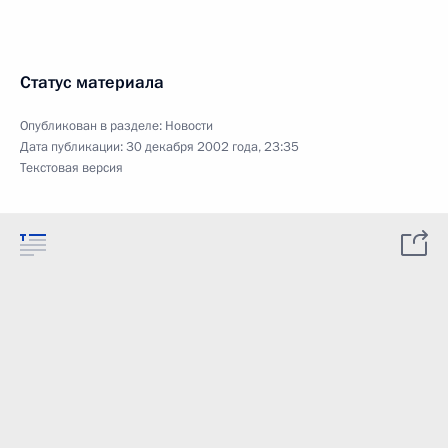
Статус материала
Опубликован в разделе:
Новости
Дата публикации:
30 декабря 2002 года, 23:35
Текстовая версия