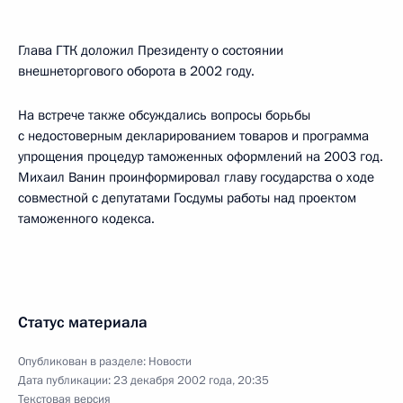
Глава ГТК доложил Президенту о состоянии
внешнеторгового оборота в 2002 году.
На встрече также обсуждались вопросы борьбы
с недостоверным декларированием товаров и программа
упрощения процедур таможенных оформлений на 2003 год.
Михаил Ванин проинформировал главу государства о ходе
совместной с депутатами Госдумы работы над проектом
таможенного кодекса.
Статус материала
Опубликован в разделе:
Новости
Дата публикации:
23 декабря 2002 года, 20:35
Текстовая версия