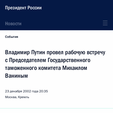
Президент России
Новости
События
Владимир Путин провел рабочую встречу
с Председателем Государственного
таможенного комитета Михаилом
Ваниным
23 декабря 2002 года
20:35
Москва, Кремль